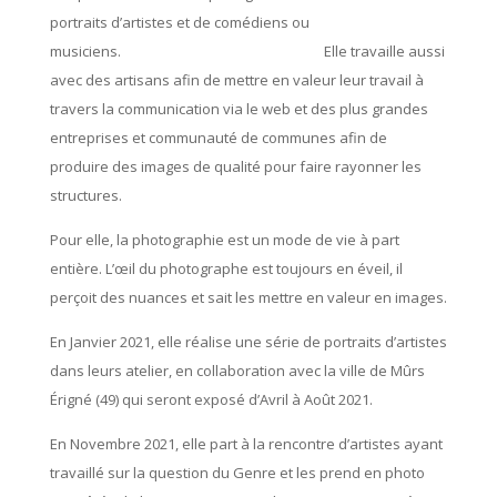
portraits d’artistes et de comédiens ou
musiciens. Elle travaille aussi
avec des artisans afin de mettre en valeur leur travail à
travers la communication via le web et des plus grandes
entreprises et communauté de communes afin de
produire des images de qualité pour faire rayonner les
structures.
Pour elle, la photographie est un mode de vie à part
entière. L’œil du photographe est toujours en éveil, il
perçoit des nuances et sait les mettre en valeur en images.
En Janvier 2021, elle réalise une série de portraits d’artistes
dans leurs atelier, en collaboration avec la ville de Mûrs
Érigné (49) qui seront exposé d’Avril à Août 2021.
En Novembre 2021, elle part à la rencontre d’artistes ayant
travaillé sur la question du Genre et les prend en photo