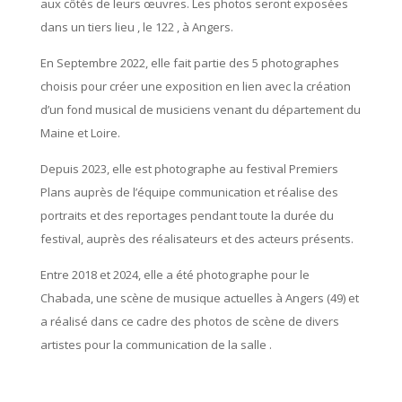
aux côtés de leurs œuvres. Les photos seront exposées
dans un tiers lieu , le 122 , à Angers.
En Septembre 2022, elle fait partie des 5 photographes
choisis pour créer une exposition en lien avec la création
d’un fond musical de musiciens venant du département du
Maine et Loire.
Depuis 2023, elle est photographe au festival Premiers
Plans auprès de l’équipe communication et réalise des
portraits et des reportages pendant toute la durée du
festival, auprès des réalisateurs et des acteurs présents.
Entre 2018 et 2024, elle a été photographe pour le
Chabada, une scène de musique actuelles à Angers (49) et
a réalisé dans ce cadre des photos de scène de divers
artistes pour la communication de la salle .