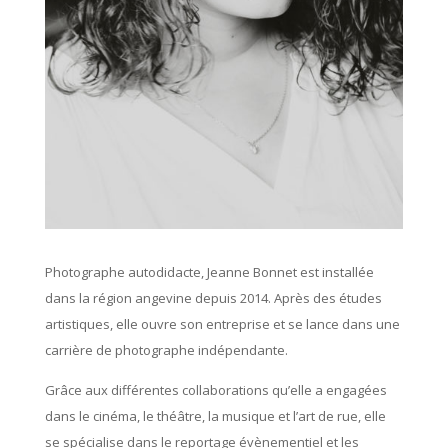
Photographe autodidacte, Jeanne Bonnet est installée
dans la région angevine depuis 2014. Après des études
artistiques, elle ouvre son entreprise et se lance dans une
carrière de photographe indépendante.
Grâce aux différentes collaborations qu’elle a engagées
dans le cinéma, le théâtre, la musique et l’art de rue, elle
se spécialise dans le reportage évènementiel et les